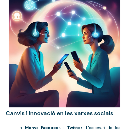
Canvis i innovació en les xarxes socials
+ Menys Facebook i Twitter:
L’escenari de les