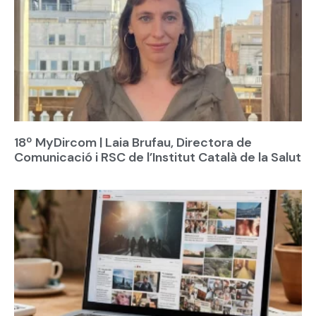
18º MyDircom | Laia Brufau, Directora de
Comunicació i RSC de l’Institut Català de la Salut