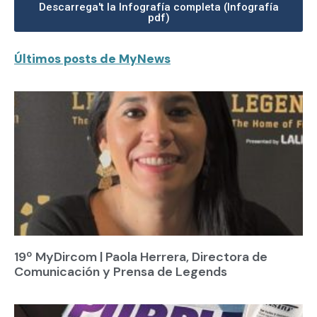
Descarrega't la Infografía completa (Infografía
pdf)
Últimos posts de MyNews
19º MyDircom | Paola Herrera, Directora de
Comunicación y Prensa de Legends