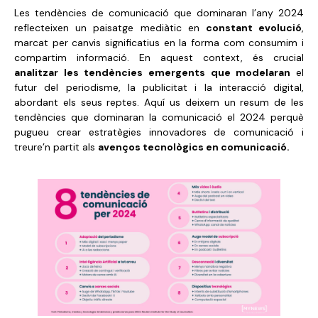
Les tendències de comunicació que dominaran l’any 2024
reflecteixen un paisatge mediàtic en
constant evolució
,
marcat per canvis significatius en la forma com consumim i
compartim informació. En aquest context, és crucial
analitzar les tendències emergents que modelaran
el
futur del periodisme, la publicitat i la interacció digital,
abordant els seus reptes. Aquí us deixem un resum de les
tendències que dominaran la comunicació el 2024 perquè
pugueu crear estratègies innovadores de comunicació i
treure’n partit als
avenços tecnològics en comunicació.