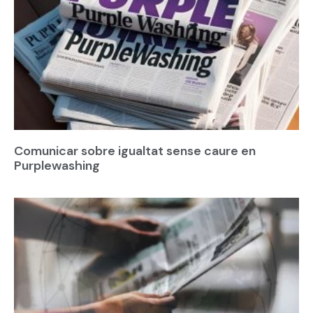
Comunicar sobre igualtat sense caure en
Purplewashing