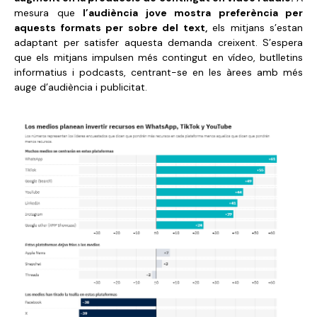
mesura que
l’audiència jove mostra preferència per
aquests formats per sobre del text,
els mitjans s’estan
adaptant per satisfer aquesta demanda creixent. S’espera
que els mitjans impulsen més contingut en vídeo, butlletins
informatius i podcasts, centrant-se en les àrees amb més
auge d’audiència i publicitat.