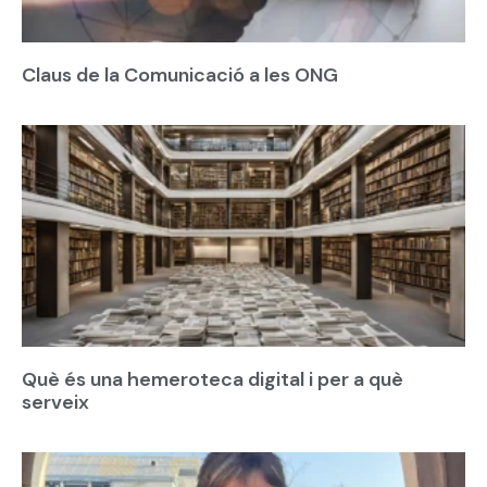
Claus de la Comunicació a les ONG
Què és una hemeroteca digital i per a què
serveix