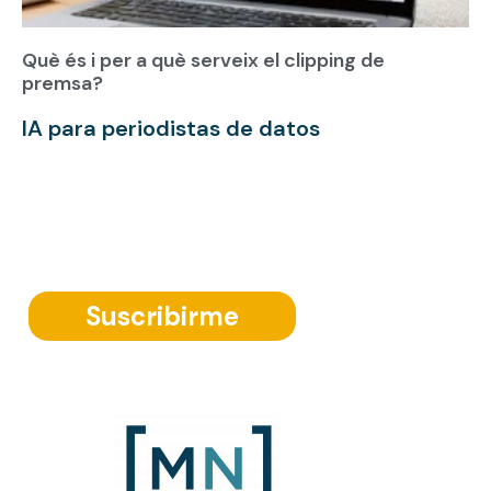
Què és i per a què serveix el clipping de
premsa?
IA para periodistas de datos
Suscríbete a nuestra Newsletter
Suscribirme