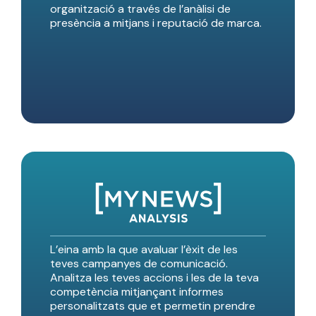
organització a través de l’anàlisi de
presència a mitjans i reputació de marca.
L’eina amb la que avaluar l’èxit de les
teves campanyes de comunicació.
Analitza les teves accions i les de la teva
competència mitjançant informes
personalitzats que et permetin prendre