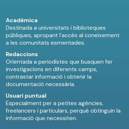
Acadèmica
Destinada a universitats i biblioteques
públiques, apropant l’accés al coneixement
a les comunitats esmentades.
Redaccions
Orientada a periodistes que busquen fer
investigacions en diferents camps,
contrastar informació i obtenir la
documentació necessària.
Usuari puntual
Especialment per a petites agències,
freelancers i particulars, perquè obtinguin la
informació que necessiten.