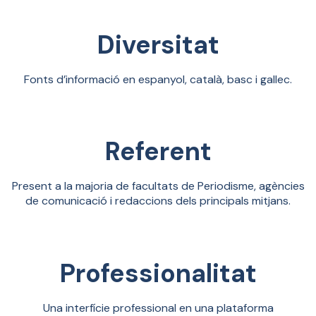
Diversitat
Fonts d’informació en espanyol, català, basc i gallec.
Referent
Present a la majoria de facultats de Periodisme, agències
de comunicació i redaccions dels principals mitjans.
Professionalitat
Una interfície professional en una plataforma