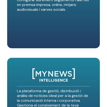
en premsa impresa, online, mitjans
audiovisuals i xarxes socials.
La plataforma de gestió, distribució i
anàlisi de notícies ideal per a la gestió de
la comunicació interna i corporativa.
Gestiona el coneixement de la teva