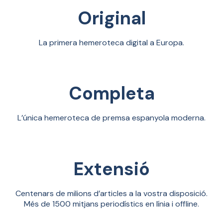
Original
La primera hemeroteca digital a Europa.
Completa
L’única hemeroteca de premsa espanyola moderna.
Extensió
Centenars de milions d’articles a la vostra disposició.
Més de 1500 mitjans periodístics en línia i offline.