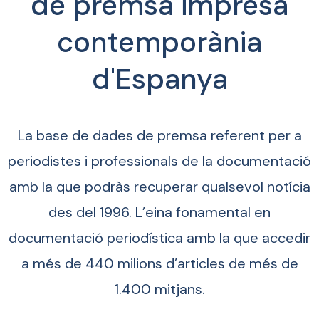
de premsa impresa
contemporània
d'Espanya
La base de dades de premsa referent per a
periodistes i professionals de la documentació
amb la que podràs recuperar qualsevol notícia
des del 1996. L’eina fonamental en
documentació periodística amb la que accedir
a més de 440 milions d’articles de més de
1.400 mitjans.