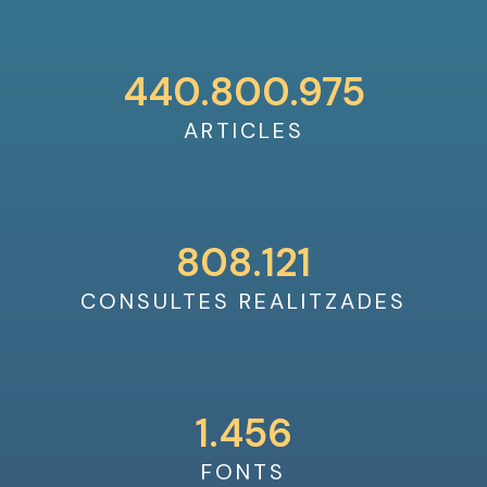
440.800.975
ARTICLES
808.121
CONSULTES REALITZADES
1.456
FONTS