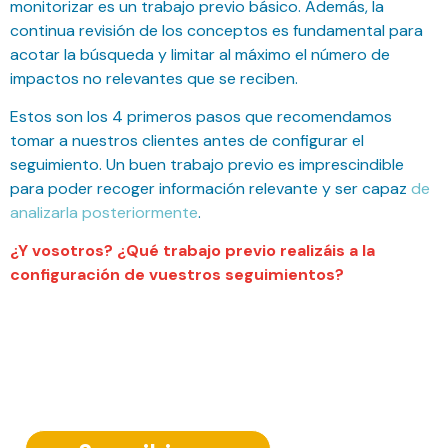
monitorizar es un trabajo previo básico. Además, la
continua revisión de los conceptos es fundamental para
acotar la búsqueda y limitar al máximo el número de
impactos no relevantes que se reciben.
Estos son los 4 primeros pasos que recomendamos
tomar a nuestros clientes antes de configurar el
seguimiento. Un buen trabajo previo es imprescindible
para poder recoger información relevante y ser capaz
de
analizarla posteriormente
.
¿Y vosotros? ¿Qué trabajo previo realizáis a la
configuración de vuestros seguimientos?
Suscríbete a nuestra Newsletter