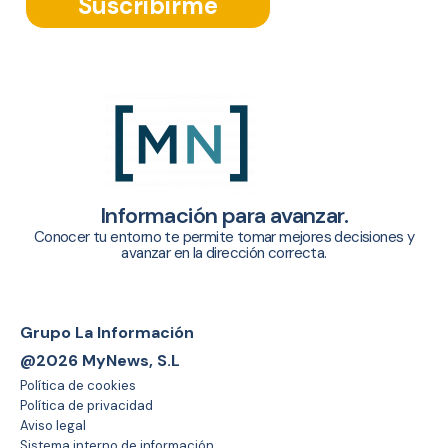
Suscribirme
Información para avanzar.
Conocer tu entorno te permite tomar mejores decisiones y
avanzar en la dirección correcta.
Grupo La Información
@2026 MyNews, S.L
Política de cookies
Política de privacidad
Aviso legal
Sistema interno de información