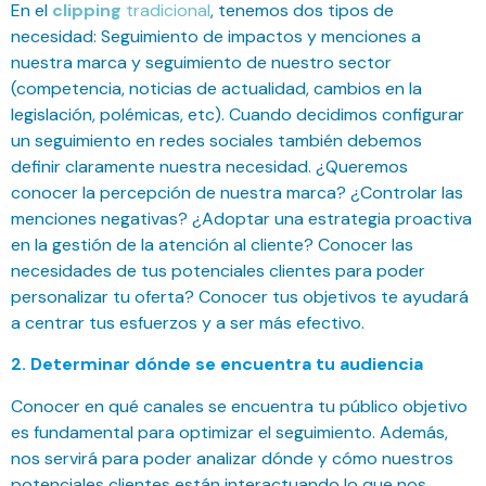
En el
clipping
tradicional
, tenemos dos tipos de
necesidad: Seguimiento de impactos y menciones a
nuestra marca y seguimiento de nuestro sector
(competencia, noticias de actualidad, cambios en la
legislación, polémicas, etc). Cuando decidimos configurar
un seguimiento en redes sociales también debemos
definir claramente nuestra necesidad. ¿Queremos
conocer la percepción de nuestra marca? ¿Controlar las
menciones negativas? ¿Adoptar una estrategia proactiva
en la gestión de la atención al cliente? Conocer las
necesidades de tus potenciales clientes para poder
personalizar tu oferta? Conocer tus objetivos te ayudará
a centrar tus esfuerzos y a ser más efectivo.
2. Determinar dónde se encuentra tu audiencia
Conocer en qué canales se encuentra tu público objetivo
es fundamental para optimizar el seguimiento. Además,
nos servirá para poder analizar dónde y cómo nuestros
potenciales clientes están interactuando lo que nos