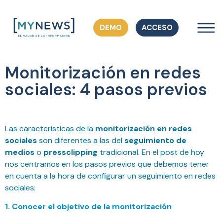
DEMO
ACCESO
Monitorización en redes
sociales: 4 pasos previos
Las características de la
monitorización en redes
sociales
son diferentes a las del
seguimiento de
medios
o
pressclipping
tradicional. En el post de hoy
nos centramos en los pasos previos que debemos tener
en cuenta a la hora de configurar un seguimiento en redes
sociales:
1. Conocer el objetivo de la monitorización