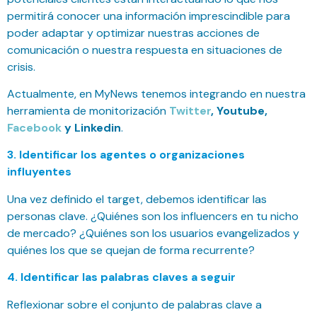
permitirá conocer una información imprescindible para
poder adaptar y optimizar nuestras acciones de
comunicación o nuestra respuesta en situaciones de
crisis.
Actualmente, en MyNews tenemos integrando en nuestra
herramienta de monitorización
Twitter
, Youtube,
Facebook
y Linkedin
.
3. Identificar los agentes o organizaciones
influyentes
Una vez definido el target, debemos identificar las
personas clave. ¿Quiénes son los influencers en tu nicho
de mercado? ¿Quiénes son los usuarios evangelizados y
quiénes los que se quejan de forma recurrente?
4. Identificar las palabras claves a seguir
Reflexionar sobre el conjunto de palabras clave a