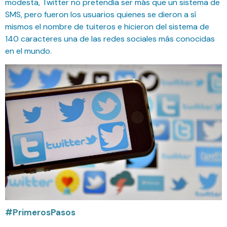
modesta, Twitter no pretendía ser más que un sistema de
SMS, pero fueron los usuarios quienes se dieron a sí
mismos el nombre de tuiteros e hicieron del sistema de
140 caracteres una de las redes sociales más conocidas
en el mundo.
#PrimerosPasos