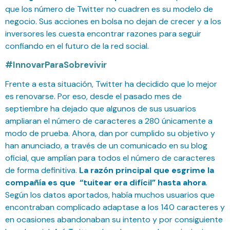
que los número de Twitter no cuadren es su modelo de
negocio. Sus acciones en bolsa no dejan de crecer y a los
inversores les cuesta encontrar razones para seguir
confiando en el futuro de la red social.
#InnovarParaSobrevivir
Frente a esta situación, Twitter ha decidido que lo mejor
es renovarse. Por eso, desde el pasado mes de
septiembre ha dejado que algunos de sus usuarios
ampliaran el número de caracteres a 280 únicamente a
modo de prueba. Ahora, dan por cumplido su objetivo y
han anunciado, a través de un comunicado en su blog
oficial, que amplían para todos el número de caracteres
de forma definitiva.
La razón principal que esgrime la
compañía es que “tuitear era difícil” hasta ahora
.
Según los datos aportados, había muchos usuarios que
encontraban complicado adaptase a los 140 caracteres y
en ocasiones abandonaban su intento y por consiguiente