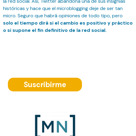
la red social. Así, Twitter abandona una de sus insignias
históricas y hace que el microblogging deje de ser tan
micro. Seguro que habrá opiniones de todo tipo, pero
solo el tiempo dirá si el cambio es positivo y práctico
o si supone el fin definitivo de la red social.
Suscríbete a nuestra Newsletter
Suscribirme