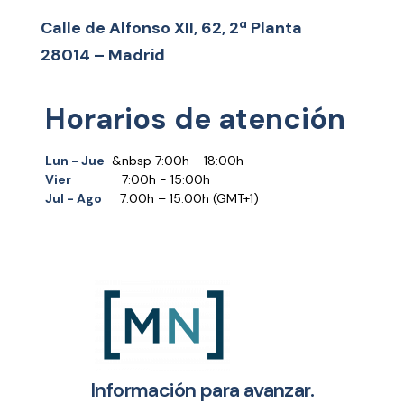
Calle de Alfonso XII, 62, 2ª Planta
28014 – Madrid
Horarios de atención
Lun - Jue
&nbsp 7:00h - 18:00h
Vier
7:00h - 15:00h
Jul - Ago
7:00h – 15:00h (GMT+1)
Información para avanzar.