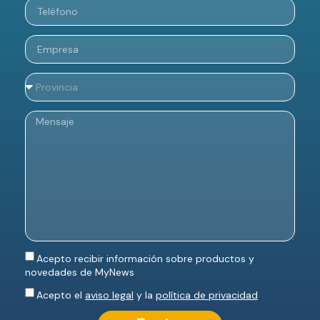
Acepto recibir información sobre productos y
novedades de MyNews
Acepto el
aviso legal
y la
política de privacidad