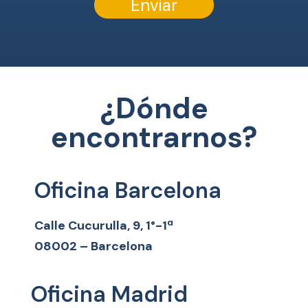
Enviar
¿Dónde
encontrarnos?
Oficina Barcelona
Calle Cucurulla, 9, 1°-1ª
08002 – Barcelona
Oficina Madrid