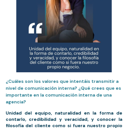
¿Cuáles son los valores que intentáis transmitir a
nivel de comunicación interna? ¿Qué crees que es
importante en la comunicación interna de una
agencia?
U
nidad del equipo, naturalidad en la forma de
contarlo, credibilidad y veracidad, y conocer la
filosofía del cliente como si fuera nuestro propio