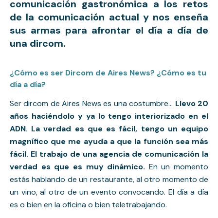
comunicación gastronómica a los retos 
de la comunicación actual y nos enseña 
sus armas para afrontar el día a día de 
una dircom.
¿Cómo es ser Dircom de Aires News? ¿Cómo es tu
día a día?
Ser dircom de Aires News es una costumbre… 
Llevo 20 
años haciéndolo y ya lo tengo interiorizado en el 
ADN. La verdad es que es fácil, tengo un equipo 
magnífico que me ayuda a que la función sea más 
fácil. El trabajo de una agencia de comunicación la 
verdad es que es muy dinámico. 
En un momento 
estás hablando de un restaurante, al otro momento de 
un vino, al otro de un evento convocando. El día a día 
es o bien en la oficina o bien teletrabajando. 