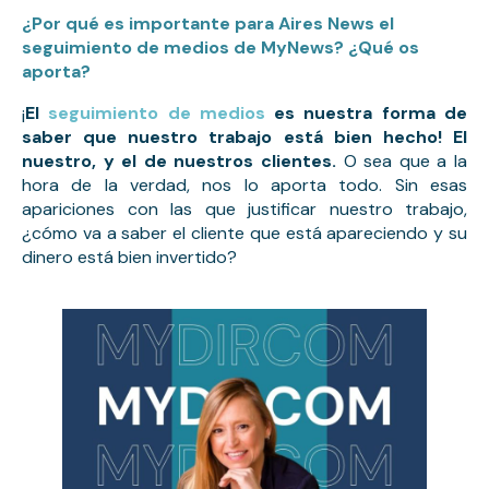
¿Por qué es importante para Aires News el
seguimiento de medios de MyNews? ¿Qué os
aporta?
¡
El
seguimiento de medios
es nuestra forma de
saber que nuestro trabajo está bien hecho! El
nuestro, y el de nuestros clientes.
O sea que a la
hora de la verdad, nos lo aporta todo. Sin esas
apariciones con las que justificar nuestro trabajo,
¿cómo va a saber el cliente que está apareciendo y su
dinero está bien invertido?