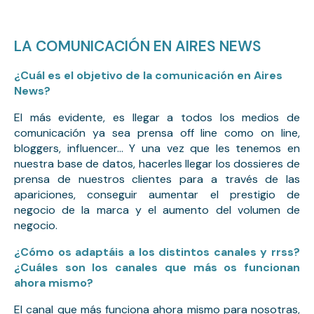
LA COMUNICACIÓN EN AIRES NEWS
¿Cuál es el objetivo de la comunicación en Aires 
News?
El más evidente, es llegar a todos los medios de 
comunicación ya sea prensa off line como on line, 
bloggers, influencer… Y una vez que les tenemos en 
nuestra base de datos, hacerles llegar los dossieres de 
prensa de nuestros clientes para a través de las 
apariciones, conseguir aumentar el prestigio de 
negocio de la marca y el aumento del volumen de 
negocio.
¿Cómo os adaptáis a los distintos canales y rrss?
¿Cuáles son los canales que más os funcionan
ahora mismo?
El canal que más funciona ahora mismo para nosotras, 