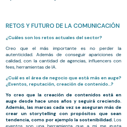
RETOS Y FUTURO DE LA COMUNICACIÓN
¿Cuáles son los retos actuales del sector?
Creo que el más importante es no perder la 
autenticidad. Además de conseguir apariciones de 
calidad, con la cantidad de agencias, influencers con 
fees, herramientas de IA.
¿Cuál es el área de negocio que está más en auge?
¿Eventos, reputación, creación de contenido…?
Y
o creo que la creación de contenidos está en 
auge desde hace unos años y seguirá creciendo. 
Además, las marcas cada vez se aseguran más de 
crear un storytelling con propósitos que sean 
tendencia, como por ejemplo la sostenibilidad.
 Los 
eventos son una herramienta que a mi me gusta 