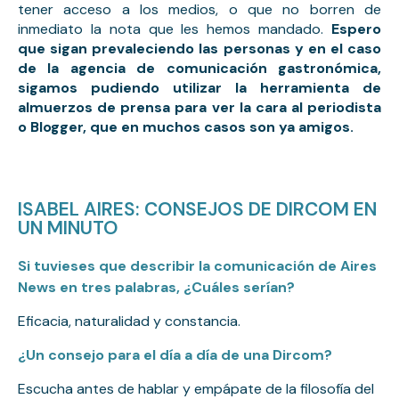
tener acceso a los medios, o que no borren de 
inmediato la nota que les hemos mandado. 
Espero 
que sigan prevaleciendo las personas y en el caso 
de la agencia de comunicación gastronómica, 
sigamos pudiendo utilizar la herramienta de 
almuerzos de prensa para ver la cara al periodista 
o Blogger, que en muchos casos son ya amigos.
ISABEL AIRES: CONSEJOS DE DIRCOM EN
UN MINUTO
Si tuvieses que describir la comunicación de Aires
News en tres palabras, ¿Cuáles serían?
Eficacia, naturalidad y constancia.
¿Un consejo para el día a día de una Dircom?
Escucha antes de hablar y empápate de la filosofía del