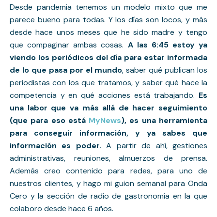
Desde pandemia tenemos un modelo mixto que me 
parece bueno para todas. Y los días son locos, y más 
desde hace unos meses que he sido madre y tengo 
que compaginar ambas cosas. 
A las 6:45 estoy ya 
viendo los periódicos del día para estar informada 
de lo que pasa por el mundo
, saber qué publican los 
periodistas con los que tratamos, y saber qué hace la 
competencia y en qué acciones está trabajando. 
Es 
una labor que va más allá de hacer seguimiento 
(que para eso está 
MyNews
), es una herramienta 
para conseguir información, y ya sabes que 
información es poder.
 A partir de ahí, gestiones 
administrativas, reuniones, almuerzos de prensa. 
Además creo contenido para redes, para uno de 
nuestros clientes, y hago mi guion semanal para Onda 
Cero y la sección de radio de gastronomía en la que 
colaboro desde hace 6 años.