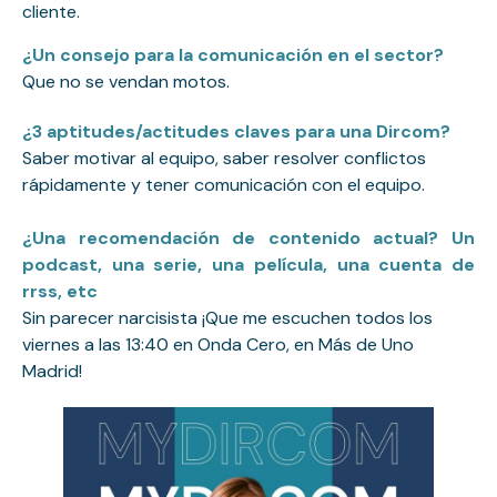
cliente.
¿Un consejo para la comunicación en el sector?
Que no se vendan motos.
¿3 aptitudes/actitudes claves para una Dircom?
Saber motivar al equipo, saber resolver conflictos
rápidamente y tener comunicación con el equipo.
¿Una recomendación de contenido actual? Un
podcast, una serie, una película, una cuenta de
rrss, etc
Sin parecer narcisista ¡Que me escuchen todos los
viernes a las 13:40 en Onda Cero, en Más de Uno
Madrid!