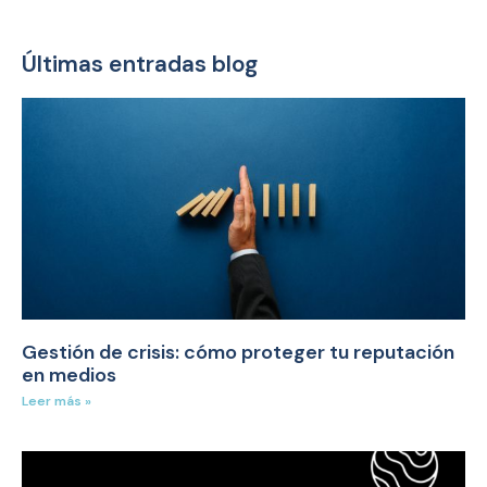
Últimas entradas blog
Gestión de crisis: cómo proteger tu reputación
en medios
Leer más »