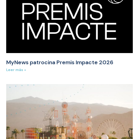
MyNews patrocina Premis Impacte 2026
Leer más »