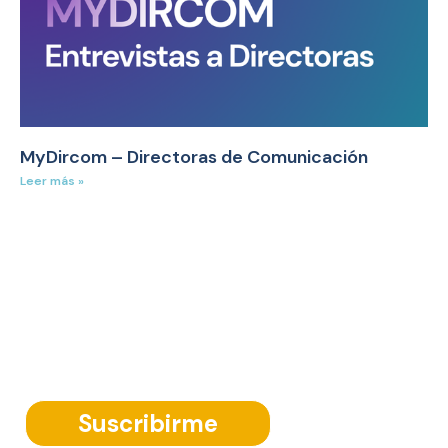
MyDircom – Directoras de Comunicación
Leer más »
Suscríbete a nuestra Newsletter
Suscribirme