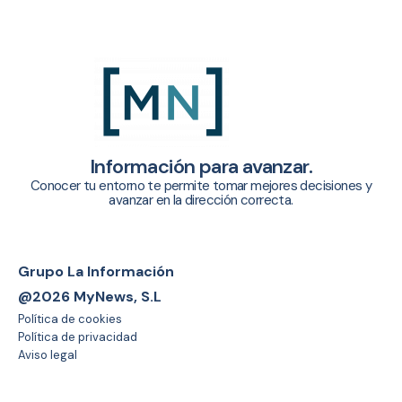
Información para avanzar.
Conocer tu entorno te permite tomar mejores decisiones y
avanzar en la dirección correcta.
Grupo La Información
@2026 MyNews, S.L
Política de cookies
Política de privacidad
Aviso legal
Sistema interno de información
Trabaja con nosotros