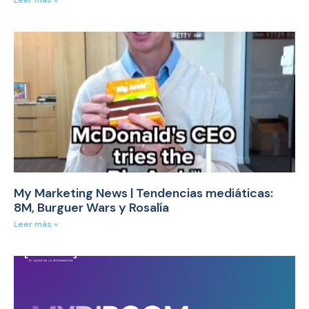
My Marketing News | Tendencias mediáticas:
8M, Burguer Wars y Rosalía
Leer más »