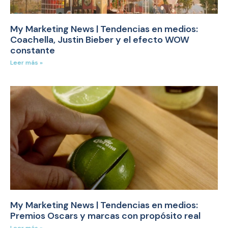
My Marketing News | Tendencias en medios:
Coachella, Justin Bieber y el efecto WOW
constante
Leer más »
My Marketing News | Tendencias en medios:
Premios Oscars y marcas con propósito real
Leer más »