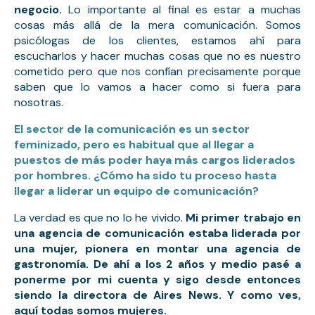
negocio.
Lo importante al final es estar a muchas
cosas más allá de la mera comunicación. Somos
psicólogas de los clientes, estamos ahí para
escucharlos y hacer muchas cosas que no es nuestro
cometido pero que nos confían precisamente porque
saben que lo vamos a hacer como si fuera para
nosotras.
El sector de la comunicación es un sector
feminizado, pero es habitual que al llegar a
puestos de más poder haya más cargos liderados
por hombres. ¿Cómo ha sido tu proceso hasta
llegar a liderar un equipo de comunicación?
La verdad es que no lo he vivido.
Mi primer trabajo en
una agencia de comunicación estaba liderada por
una mujer, pionera en montar una agencia de
gastronomía. De ahí a los 2 años y medio pasé a
ponerme por mi cuenta y sigo desde entonces
siendo la directora de Aires News. Y como ves,
aquí todas somos mujeres.