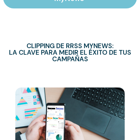
CLIPPING DE RRSS MYNEWS:
LA CLAVE PARA MEDIR EL ÉXITO DE TUS
CAMPAÑAS