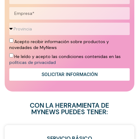
Acepto recibir información sobre productos y
novedades de MyNews
He leído y acepto las condiciones contenidas en las
políticas de privacidad
SOLICITAR INFORMACIÓN
CON LA HERRAMIENTA DE
MYNEWS PUEDES TENER:
SERVICIO BÁSICO