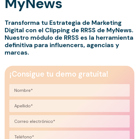
MyNews
Transforma tu Estrategia de Marketing
Digital con el Clipping de RRSS de MyNews.
Nuestro módulo de RRSS es la herramienta
definitiva para influencers, agencias y
marcas.
¡Consigue tu demo gratuita!