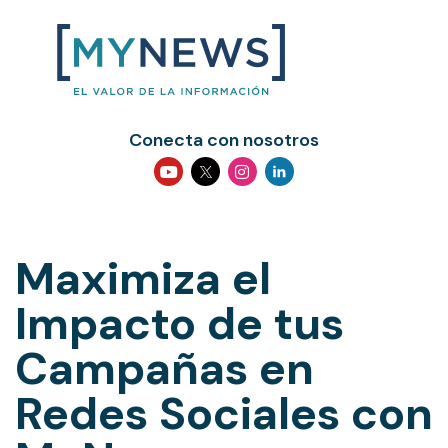
Conecta con nosotros
Maximiza el
Impacto de tus
Campañas en
Redes Sociales con