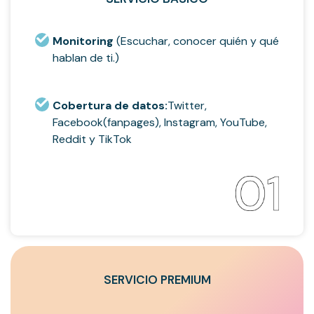
Monitoring
(Escuchar, conocer quién y qué
hablan de ti.)
Cobertura de datos:
Twitter,
Facebook(fanpages), Instagram, YouTube,
Reddit y TikTok
SERVICIO PREMIUM