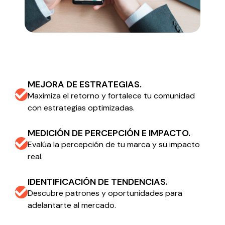
MEJORA DE ESTRATEGIAS.
Maximiza el retorno y fortalece tu comunidad
con estrategias optimizadas.
MEDICIÓN DE PERCEPCIÓN E IMPACTO.
Evalúa la percepción de tu marca y su impacto
real.
IDENTIFICACIÓN DE TENDENCIAS.
Descubre patrones y oportunidades para
adelantarte al mercado.