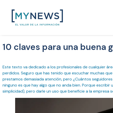
10 claves para una buena g
Este texto va dedicado a los profesionales de cualquier ár
perdidos. Seguro que has tenido que escuchar muchas que la g
prestamos demasiada atención, pero ¿Cuántos seguidores ti
ninguno es que hay algo que no anda bien. Porque escribir 
simplicidad), pero darle un uso que beneficie a la empresa 