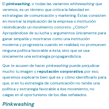
El
pinkwashing
, o todas las variantes
whitewashing
que
veremos, es un término que critica la falsedad en
estrategias de comunicación y marketing. Éstas consisten
en mostrar la implicación de la empresa o institución
reivindicando un movimiento concreto. ¿Cómo?
Apropiándose de su lucha y argumentos únicamente para
ganar simpatía y mostrarse como una institución
moderna y progresista cuando en realidad, no promueven
ninguna política favorable a ésta, sino que se usa
únicamente una estrategia propagandística.
Que te acusen de hacer
pinkwashing
puede perjudicar
mucho tu imagen y
reputación corporativa
, por eso,
queremos explicarte bien qué es y cómo identificarlo para
que, si en tu estrategia de comunicación no tenéis una
política y estrategia favorable a ése movimiento, no
caigas en el oportunismo de los días señalados.
Pinkwashing