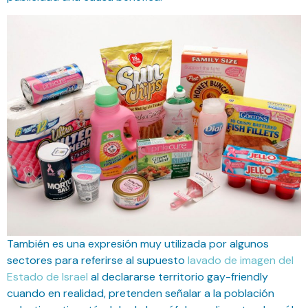
También es una expresión muy utilizada por algunos
sectores para referirse al supuesto
lavado de imagen del
Estado de Israel
al declararse territorio gay-friendly
cuando en realidad, pretenden señalar a la población