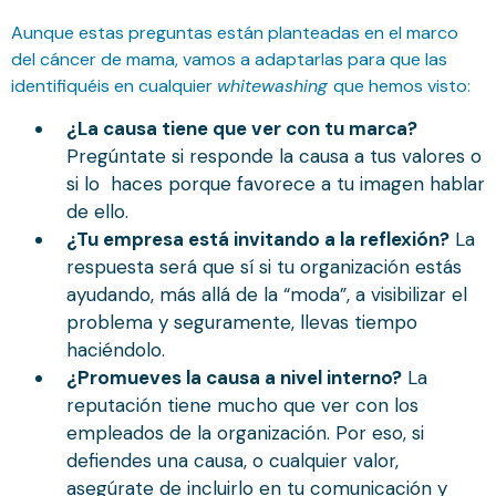
Aunque estas preguntas están planteadas en el marco
del cáncer de mama, vamos a adaptarlas para que las
identifiquéis en cualquier
whitewashing
que hemos visto:
¿La causa tiene que ver con tu marca?
Pregúntate si responde la causa a tus valores o
si lo haces porque favorece a tu imagen hablar
de ello.
¿Tu empresa está invitando a la reflexión?
La
respuesta será que sí si tu organización estás
ayudando, más allá de la “moda”, a visibilizar el
problema y seguramente, llevas tiempo
haciéndolo.
¿Promueves la causa a nivel interno?
La
reputación tiene mucho que ver con los
empleados de la organización. Por eso, si
defiendes una causa, o cualquier valor,
asegúrate de incluirlo en tu comunicación y