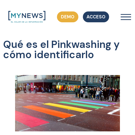
DEMO
ACCESO
Qué es el Pinkwashing y
cómo identificarlo