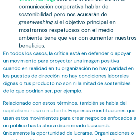
comunicación corporativa hablar de
sostenibilidad pero nos acusarán de
greenwashing
si el objetivo principal en
mostrarnos respetuosos con el medio
ambiente tiene que ver con aumentar nuestros
beneficios.
En todos los casos, la crítica está en defender o apoyar
un movimiento para proyectar una imagen positiva
cuando en realidad en tu organización no hay paridad en
los puestos de dirección, no hay condiciones laborales
dignas o tus producto no son ni la mitad de sostenibles
de lo que podrían ser, por ejemplo.
Relacionado con estos términos, también se habla del
capitalismo rosa o mutante
. Empresas e instituciones que
usan estos movimientos para crear negocios enfocados a
un público hasta ahora discriminado buscando
únicamente la oportunidad de lucrarse. Organizaciones o