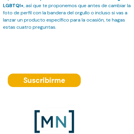
LGBTQI+
, así que te proponemos que antes de cambiar la
foto de perfil con la bandera del orgullo o incluso si vas a
lanzar un producto específico para la ocasión, te hagas
estas cuatro preguntas.
Suscríbete a nuestra Newsletter
Suscribirme