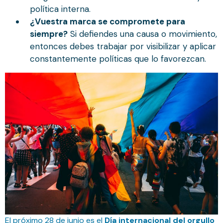
política interna.
¿Vuestra marca se compromete para
siempre?
Si defiendes una causa o movimiento,
entonces debes trabajar por visibilizar y aplicar
constantemente políticas que lo favorezcan.
El próximo 28 de junio es el
Día internacional del orgullo