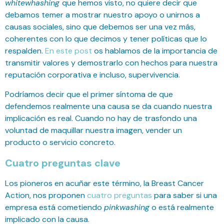
whitewhashing
que hemos visto, no quiere decir que
debamos temer a mostrar nuestro apoyo o unirnos a
causas sociales, sino que debemos ser una vez más,
coherentes con lo que decimos y tener políticas que lo
respalden.
En este post
os hablamos de la importancia de
transmitir valores y demostrarlo con hechos para nuestra
reputación corporativa e incluso, supervivencia.
Podríamos decir que el primer síntoma de que
defendemos realmente una causa se da cuando nuestra
implicación es real. Cuando no hay de trasfondo una
voluntad de maquillar nuestra imagen, vender un
producto o servicio concreto.
Cuatro preguntas clave
Los pioneros en acuñar este término, la Breast Cancer
Action, nos proponen
cuatro preguntas
para saber si una
empresa está cometiendo
pinkwashing
o está realmente
implicado con la causa.