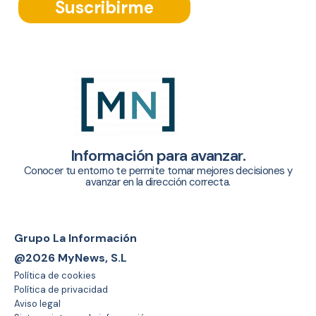
Suscribirme
Información para avanzar.
Conocer tu entorno te permite tomar mejores decisiones y
avanzar en la dirección correcta.
Grupo La Información
@2026 MyNews, S.L
Política de cookies
Política de privacidad
Aviso legal