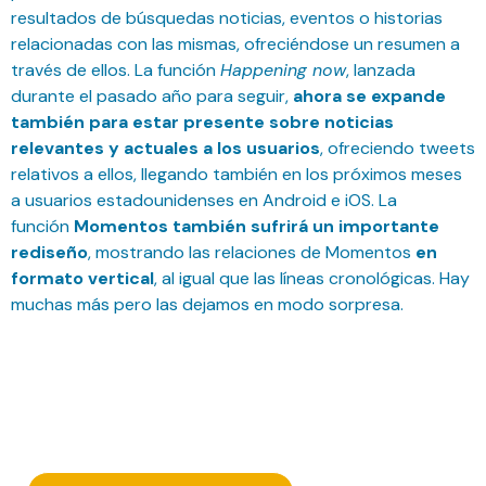
resultados de búsquedas noticias, eventos o historias
relacionadas con las mismas, ofreciéndose un resumen a
través de ellos. La función
Happening now
, lanzada
durante el pasado año para seguir,
ahora se expande
también para estar presente sobre noticias
relevantes y actuales a los usuarios
, ofreciendo tweets
relativos a ellos, llegando también en los próximos meses
a usuarios estadounidenses en Android e iOS. La
función
Momentos también sufrirá un importante
rediseño
, mostrando las relaciones de Momentos
en
formato vertical
, al igual que las líneas cronológicas. Hay
muchas más pero las dejamos en modo sorpresa.
Suscríbete a nuestra Newsletter