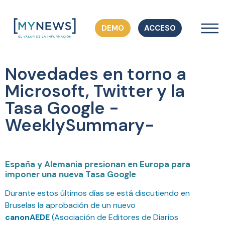
DEMO
ACCESO
Novedades en torno a
Microsoft, Twitter y la
Tasa Google -
WeeklySummary-
España y Alemania presionan en Europa para
imponer una nueva Tasa Google
Durante estos últimos días se está discutiendo en
Bruselas la aprobación de un nuevo
canon
AEDE
(Asociación de Editores de Diarios