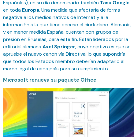
Españoles), en su día denominado también
Tasa Google
,
en toda
Europa
. Una medida que afectaría de forma
negativa a los medios nativos de Internet y a la
información a la que tiene acceso el ciudadano. Alemania,
y en menor medida España, cuentan con grupos de
presión en Bruselas, para este fin. Están liderados por la
editorial alemana
Axel Springer
, cuyo objetivo es que se
apruebe el nuevo canon vía Directiva, lo que supondría
que todos los Estados miembro deberían adaptarlo al
marco legal de cada país para su cumplimiento.
Microsoft renueva su paquete Office