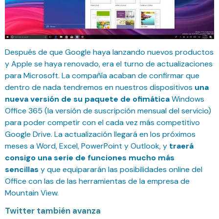
Después de que Google haya lanzando nuevos productos
y Apple se haya renovado, era el turno de actualizaciones
para Microsoft. La compañía acaban de confirmar que
dentro de nada tendremos en nuestros dispositivos
una
nueva versión de su paquete de ofimática
Windows
Office 365 (la versión de suscripción mensual del servicio)
para poder competir con el cada vez más competitivo
Google Drive. La actualización llegará en los próximos
meses a Word, Excel, PowerPoint y Outlook, y
traerá
consigo una serie de funciones mucho más
sencillas
y que equipararán las posibilidades online del
Office con las de las herramientas de la empresa de
Mountain View.
Twitter también avanza