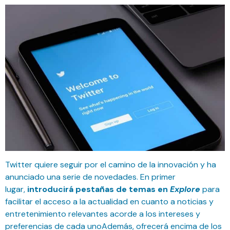
Twitter quiere seguir por el camino de la innovación y ha
anunciado una serie de novedades. En primer
lugar,
introducirá pestañas de temas en
Explore
para
facilitar el acceso a la actualidad en cuanto a noticias y
entretenimiento relevantes acorde a los intereses y
preferencias de cada unoAdemás, ofrecerá encima de los