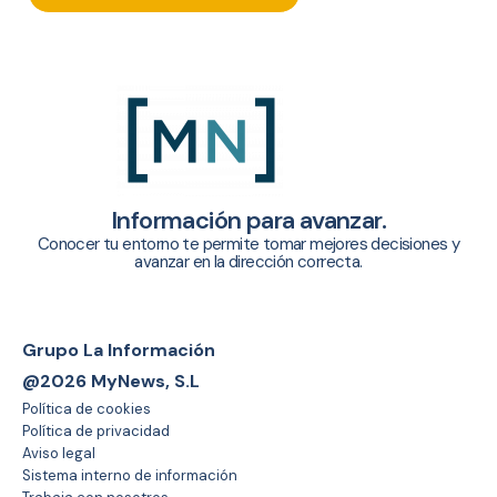
Información para avanzar.
Conocer tu entorno te permite tomar mejores decisiones y
avanzar en la dirección correcta.
Grupo La Información
@2026 MyNews, S.L
Política de cookies
Política de privacidad
Aviso legal
Sistema interno de información