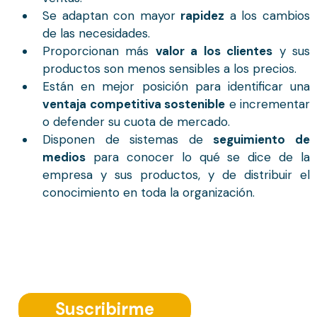
Se adaptan con mayor
rapidez
a los cambios
de las necesidades.
Proporcionan más
valor a los clientes
y sus
productos son menos sensibles a los precios.
Están en mejor posición para identificar una
ventaja competitiva sostenible
e incrementar
o defender su cuota de mercado.
Disponen de sistemas de
seguimiento de
medios
para conocer lo qué se dice de la
empresa y sus productos, y de distribuir el
conocimiento en toda la organización.
Suscríbete a nuestra Newsletter
Suscribirme