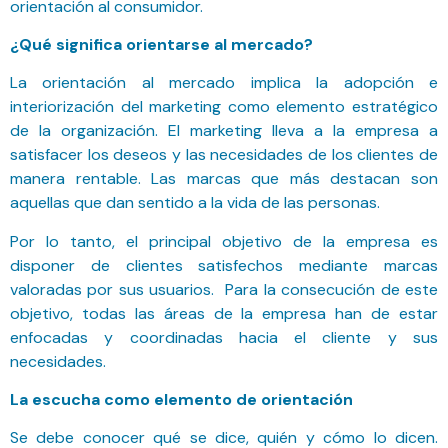
orientación al consumidor.
¿Qué significa orientarse al mercado?
La orientación al mercado implica la adopción e
interiorización del marketing como elemento estratégico
de la organización. El marketing lleva a la empresa a
satisfacer los deseos y las necesidades de los clientes de
manera rentable. Las marcas que más destacan son
aquellas que dan sentido a la vida de las personas.
Por lo tanto, el principal objetivo de la empresa es
disponer de clientes satisfechos mediante marcas
valoradas por sus usuarios. Para la consecución de este
objetivo, todas las áreas de la empresa han de estar
enfocadas y coordinadas hacia el cliente y sus
necesidades.
La escucha como elemento de orientación
Se debe conocer qué se dice, quién y cómo lo dicen.