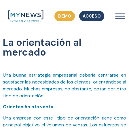
DEMO
ACCESO
La orientación al
mercado
Una buena estrategia empresarial debería centrarse en
satisfacer las necesidades de los clientes, orientándose al
mercado. Muchas empresas, no obstante, optan por otro
tipo de orientación:
Orientación a la venta
Una empresa con este tipo de orientación tiene como
principal objetivo el volumen de ventas. Los esfuerzos se