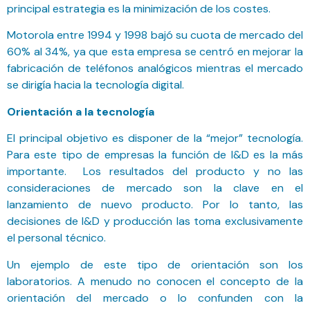
principal estrategia es la minimización de los costes.
Motorola entre 1994 y 1998 bajó su cuota de mercado del
60% al 34%, ya que esta empresa se centró en mejorar la
fabricación de teléfonos analógicos mientras el mercado
se dirigía hacia la tecnología digital.
Orientación a la tecnología
El principal objetivo es disponer de la “mejor” tecnología.
Para este tipo de empresas la función de I&D es la más
importante. Los resultados del producto y no las
consideraciones de mercado son la clave en el
lanzamiento de nuevo producto. Por lo tanto, las
decisiones de I&D y producción las toma exclusivamente
el personal técnico.
Un ejemplo de este tipo de orientación son los
laboratorios. A menudo no conocen el concepto de la
orientación del mercado o lo confunden con la