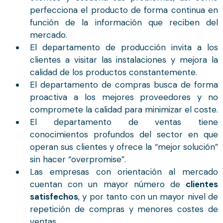
perfecciona el producto de forma continua en
función de la información que reciben del
mercado.
El departamento de producción invita a los
clientes a visitar las instalaciones y mejora la
calidad de los productos constantemente.
El departamento de compras busca de forma
proactiva a los mejores proveedores y no
compromete la calidad para minimizar el coste.
El departamento de ventas tiene
conocimientos profundos del sector en que
operan sus clientes y ofrece la “mejor solución”
sin hacer “overpromise”.
Las empresas con orientación al mercado
cuentan con un mayor número de
clientes
satisfechos
, y por tanto con un mayor nivel de
repetición de compras y menores costes de
ventas.