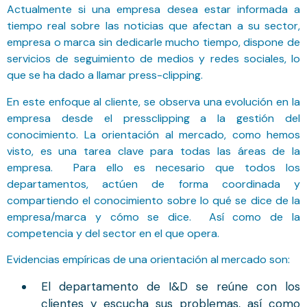
Actualmente si una empresa desea estar informada a
tiempo real sobre las noticias que afectan a su sector,
empresa o marca sin dedicarle mucho tiempo, dispone de
servicios de seguimiento de medios y redes sociales, lo
que se ha dado a llamar press-clipping.
En este enfoque al cliente, se observa una evolución en la
empresa desde el pressclipping a la gestión del
conocimiento. La orientación al mercado, como hemos
visto, es una tarea clave para todas las áreas de la
empresa. Para ello es necesario que todos los
departamentos, actúen de forma coordinada y
compartiendo el conocimiento sobre lo qué se dice de la
empresa/marca y cómo se dice. Así como de la
competencia y del sector en el que opera.
Evidencias empíricas de una orientación al mercado son:
El departamento de I&D se reúne con los
clientes y escucha sus problemas, así como