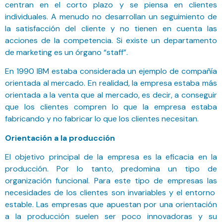
centran en el corto plazo y se piensa en clientes
individuales. A menudo no desarrollan un seguimiento de
la satisfacción del cliente y no tienen en cuenta las
acciones de la competencia. Si existe un departamento
de marketing es un órgano “staff”.
En 1990 IBM estaba considerada un ejemplo de compañía
orientada al mercado. En realidad, la empresa estaba más
orientada a la venta que al mercado, es decir, a conseguir
que los clientes compren lo que la empresa estaba
fabricando y no fabricar lo que los clientes necesitan.
Orientación a la producción
El objetivo principal de la empresa es la eficacia en la
producción. Por lo tanto, predomina un tipo de
organización funcional. Para este tipo de empresas las
necesidades de los clientes son invariables y el entorno
estable. Las empresas que apuestan por una orientación
a la producción suelen ser poco innovadoras y su