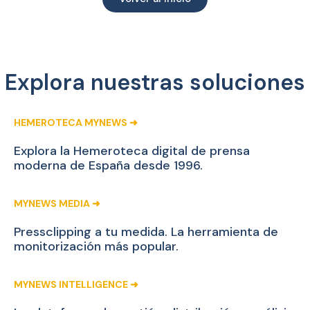
Explora nuestras soluciones
HEMEROTECA MYNEWS ➜
Explora la Hemeroteca digital de prensa
moderna de España desde 1996.
MYNEWS MEDIA ➜
Pressclipping a tu medida. La herramienta de
monitorización más popular.
MYNEWS INTELLIGENCE ➜