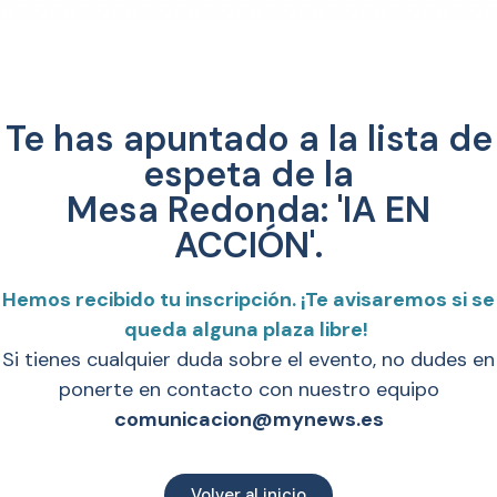
Te has apuntado a la lista de
espeta de la
Mesa Redonda: 'IA EN
ACCIÓN'.
Hemos recibido tu inscripción. ¡Te avisaremos si se
queda alguna plaza libre!
Si tienes cualquier duda sobre el evento, no dudes en
ponerte en contacto con nuestro equipo
comunicacion@mynews.es
Volver al inicio