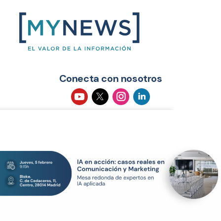
Conecta con nosotros