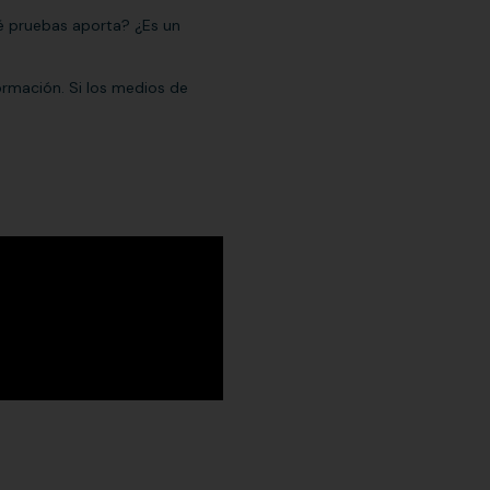
é pruebas aporta? ¿Es un
rmación. Si los medios de