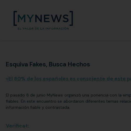
Esquiva Fakes, Busca Hechos
«El 80% de los españoles es consciente de este
El pasado 8 de junio MyNews organizó una ponencia con la empr
fiables. En este encuentro se abordaron diferentes temas rela
información fiable y contrastada.
Verificat: