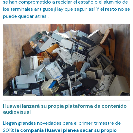
se han comprometido a reciclar el estaño o el aluminio de
los terminales antiguos ¡Hay que seguir así! Y el resto no se
puede quedar atrás…
Huawei lanzará su propia plataforma de contenido
audiovisual
Llegan grandes novedades para el primer trimestre de
2018:
la compañía Huawei planea sacar su propio