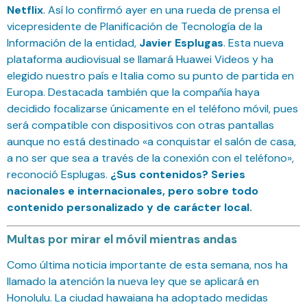
Netflix
. Así lo confirmó ayer en una rueda de prensa el
vicepresidente de Planificación de Tecnología de la
Información de la entidad,
Javier Esplugas
. Esta nueva
plataforma audiovisual se llamará Huawei Videos y ha
elegido nuestro país e Italia como su punto de partida en
Europa. Destacada también que la compañía haya
decidido focalizarse únicamente en el teléfono móvil, pues
será compatible con dispositivos con otras pantallas
aunque no está destinado «a conquistar el salón de casa,
a no ser que sea a través de la conexión con el teléfono»,
reconoció Esplugas.
¿Sus contenidos? Series
nacionales e internacionales, pero sobre todo
contenido personalizado y de carácter local.
Multas por mirar el móvil mientras andas
Como última noticia importante de esta semana, nos ha
llamado la atención la nueva ley que se aplicará en
Honolulu. La ciudad hawaiana ha adoptado medidas