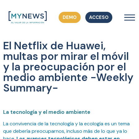
DEMO
ACCESO
El Netflix de Huawei,
multas por mirar el móvil
y la preocupación por el
medio ambiente -Weekly
Summary-
La tecnología y el medio ambiente
La convivencia de la tecnología y la ecología es un tema
que debería preocuparnos, incluso más de lo que ya lo
hace.
Los avances tecnológicos deben estar en