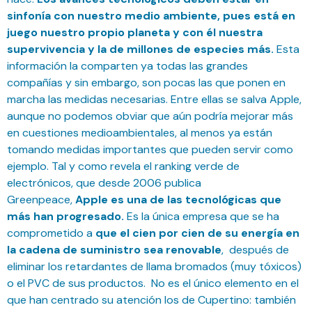
sinfonía con nuestro medio ambiente, pues está en
juego nuestro propio planeta y con él nuestra
supervivencia y la de millones de especies más.
Esta
información la comparten ya todas las grandes
compañías y sin embargo, son pocas las que ponen en
marcha las medidas necesarias. Entre ellas se salva Apple,
aunque no podemos obviar que aún podría mejorar más
en cuestiones medioambientales, al menos ya están
tomando medidas importantes que pueden servir como
ejemplo. Tal y como revela el ranking verde de
electrónicos, que desde 2006 publica
Greenpeace,
Apple
es una de las tecnológicas que
más han progresado.
Es la única empresa que se ha
comprometido a
que el cien por cien de su energía en
la cadena de suministro sea renovable
, después de
eliminar los retardantes de llama bromados (muy tóxicos)
o el PVC de sus productos. No es el único elemento en el
que han centrado su atención los de Cupertino: también