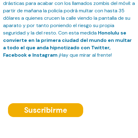
drásticas para acabar con los llamados zombis del móvil: a
partir de mañana la policía podrá multar con hasta 35
dólares a quienes crucen la calle viendo la pantalla de su
aparato y por tanto poniendo el riesgo su propia
seguridad y la del resto. Con esta medida
Honolulu se
convierte en la primera ciudad del mundo en multar
a todo el que anda hipnotizado con Twitter,
Facebook e Instagram
¡Hay que mirar al frente!
Suscríbete a nuestra Newsletter
Suscribirme