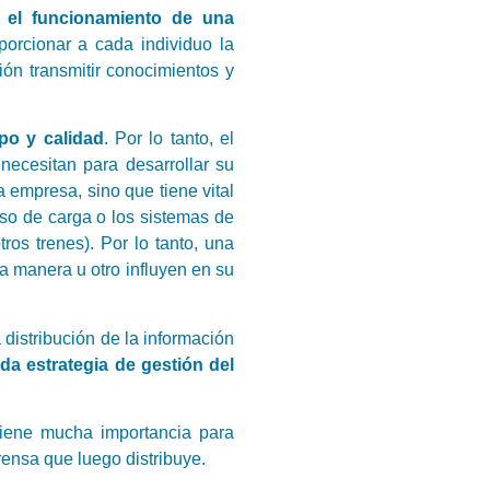
r el funcionamiento de una
porcionar a cada individuo la
ón transmitir conocimientos y
po y calidad
. Por lo tanto, el
necesitan para desarrollar su
 empresa, sino que tiene vital
eso de carga o los sistemas de
ros trenes). Por lo tanto, una
 manera u otro influyen en su
distribución de la información
da estrategia de gestión del
 tiene mucha importancia para
rensa que luego distribuye.