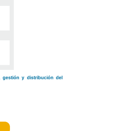
, gestión y distribución del