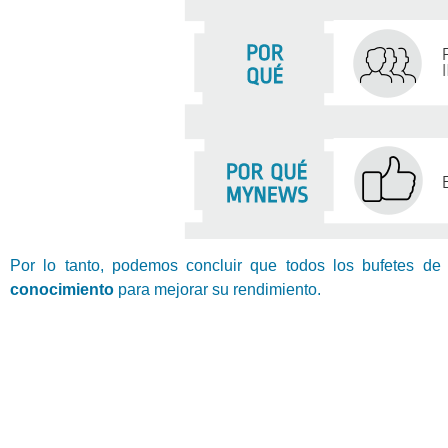
Por lo tanto, podemos concluir que todos los bufetes d
conocimiento
para mejorar su rendimiento.
Suscrí