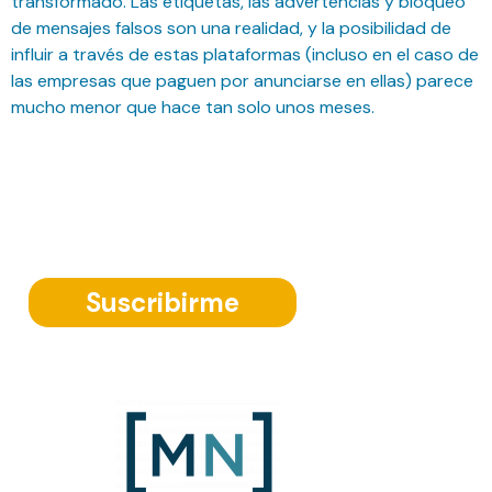
transformado. Las etiquetas, las advertencias y bloqueo
de mensajes falsos son una realidad, y la posibilidad de
influir a través de estas plataformas (incluso en el caso de
las empresas que paguen por anunciarse en ellas) parece
mucho menor que hace tan solo unos meses.
Suscríbete a nuestra Newsletter
Suscribirme