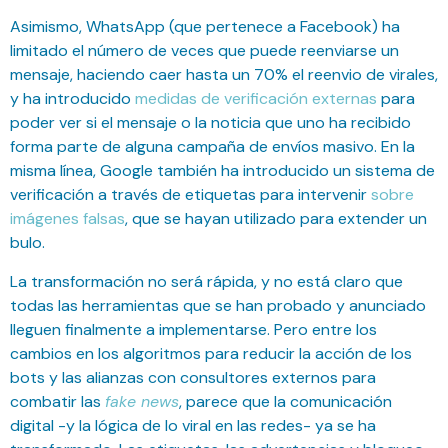
Asimismo, WhatsApp (que pertenece a Facebook) ha
limitado el número de veces que puede reenviarse un
mensaje, haciendo caer hasta un 70% el reenvio de virales,
y ha introducido
medidas de verificación externas
para
poder ver si el mensaje o la noticia que uno ha recibido
forma parte de alguna campaña de envíos masivo. En la
misma línea, Google también ha introducido un sistema de
verificación a través de etiquetas para intervenir
sobre
imágenes falsas
, que se hayan utilizado para extender un
bulo.
La transformación no será rápida, y no está claro que
todas las herramientas que se han probado y anunciado
lleguen finalmente a implementarse. Pero entre los
cambios en los algoritmos para reducir la acción de los
bots y las alianzas con consultores externos para
combatir las
fake news
, parece que la comunicación
digital -y la lógica de lo viral en las redes- ya se ha