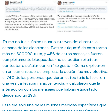
Trump no fue el único usuario intervenido: durante la
semana de las elecciones, Twitter etiquetó de esta forma
más de 300.000 tuits, y 456 de estos mensajes fueron
completamente bloqueados (no se podían retuitear,
contestar o señalar con un ‘me gusta’). Como explicaron
en un
comunicado de empresa
, la acción fue muy efectiva:
el 74% de las personas que vieron estos tuits lo hicieron
una vez ya llevaban la advertencia, y calcularon que la
interacción con los mensajes que habían etiquetado
descendió un 29%.
Esta fue solo una de las muchas medidas específicas que
la empresa de Jack Dorsey ha tomado en los últimos