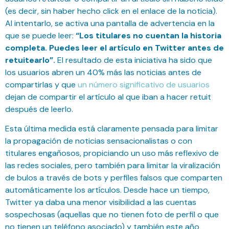
(es decir, sin haber hecho click en el enlace de la noticia).
Al intentarlo, se activa una pantalla de advertencia en la
que se puede leer:
“Los titulares no cuentan la historia
completa. Puedes leer el artículo en Twitter antes de
retuitearlo”.
El resultado de esta iniciativa ha sido que
los usuarios abren un 40% más las noticias antes de
compartirlas y que
un número significativo de usuarios
dejan de compartir el artículo al que iban a hacer retuit
después de leerlo.
Esta última medida está claramente pensada para limitar
la propagación de noticias sensacionalistas o con
titulares engañosos, propiciando un uso más reflexivo de
las redes sociales, pero también para limitar la viralización
de bulos a través de bots y perfiles falsos que comparten
automáticamente los artículos. Desde hace un tiempo,
Twitter ya daba una menor visibilidad a las cuentas
sospechosas (aquellas que no tienen foto de perfil o que
no tienen un teléfono asociado) y también este año