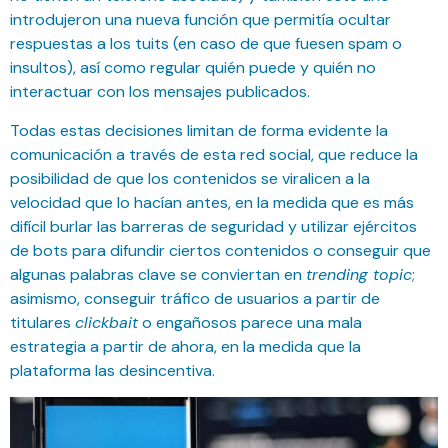
introdujeron una nueva función que permitía ocultar
respuestas a los tuits (en caso de que fuesen spam o
insultos), así como regular quién puede y quién no
interactuar con los mensajes publicados.
Todas estas decisiones limitan de forma evidente la
comunicación a través de esta red social, que reduce la
posibilidad de que los contenidos se viralicen a la
velocidad que lo hacían antes, en la medida que es más
difícil burlar las barreras de seguridad y utilizar ejércitos
de bots para difundir ciertos contenidos o conseguir que
algunas palabras clave se conviertan en
trending topic
;
asimismo, conseguir tráfico de usuarios a partir de
titulares
clickbait
o engañosos parece una mala
estrategia a partir de ahora, en la medida que la
plataforma las desincentiva.