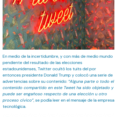
En medio de la incertidumbre, y con más de medio mundo
pendiente del resultado de las elecciones
estadounidenses, Twitter ocultó los tuits del por
entonces presidente Donald Trump y colocó una serie de
advertencias sobre su contenido:
“Alguna parte o todo el
contenido compartido en este Tweet ha sido objetado y
puede ser engañoso respecto de una elección u otro
proceso cívico”
, se podía leer en el mensaje de la empresa
tecnológica.