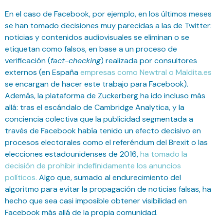
En el caso de Facebook, por ejemplo, en los últimos meses
se han tomado decisiones muy parecidas a las de Twitter:
noticias y contenidos audiovisuales se eliminan o se
etiquetan como falsos, en base a un proceso de
verificación (
fact-checking
) realizada por consultores
externos (en España
empresas como Newtral o Maldita.es
se encargan de hacer este trabajo para Facebook).
Además, la plataforma de Zuckerberg ha ido incluso más
allá: tras el escándalo de Cambridge Analytica, y la
conciencia colectiva que la publicidad segmentada a
través de Facebook había tenido un efecto decisivo en
procesos electorales como el referéndum del Brexit o las
elecciones estadounidenses de 2016,
ha tomado la
decisión de prohibir indefinidamente los anuncios
políticos.
Algo que, sumado al endurecimiento del
algoritmo para evitar la propagación de noticias falsas, ha
hecho que sea casi imposible obtener visibilidad en
Facebook más allá de la propia comunidad.