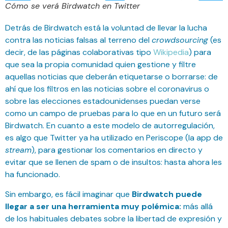
Cómo se verá Birdwatch en Twitter
Detrás de Birdwatch está la voluntad de llevar la lucha
contra las noticias falsas al terreno del
crowdsourcing
(es
decir, de las páginas colaborativas tipo
Wikipedia
) para
que sea la propia comunidad quien gestione y filtre
aquellas noticias que deberán etiquetarse o borrarse: de
ahí que los filtros en las noticias sobre el coronavirus o
sobre las elecciones estadounidenses puedan verse
como un campo de pruebas para lo que en un futuro será
Birdwatch. En cuanto a este modelo de autorregulación,
es algo que Twitter ya ha utilizado en Periscope (la app de
stream
), para gestionar los comentarios en directo y
evitar que se llenen de spam o de insultos: hasta ahora les
ha funcionado.
Sin embargo, es fácil imaginar que
Birdwatch puede
llegar a ser una herramienta muy polémica:
más allá
de los habituales debates sobre la libertad de expresión y