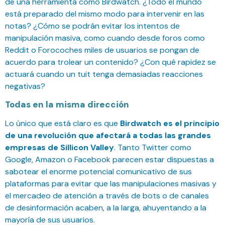
de una herramienta como Birdwatch. ¿Todo el mundo
está preparado del mismo modo para intervenir en las
notas? ¿Cómo se podrán evitar los intentos de
manipulación masiva, como cuando desde foros como
Reddit o Forocoches miles de usuarios se pongan de
acuerdo para trolear un contenido? ¿Con qué rapidez se
actuará cuando un tuit tenga demasiadas reacciones
negativas?
Todas en la misma dirección
Lo único que está claro es que
Birdwatch es el principio
de una revolución que afectará a todas las grandes
empresas de Sillicon Valley
. Tanto Twitter como
Google, Amazon o Facebook parecen estar dispuestas a
sabotear el enorme potencial comunicativo de sus
plataformas para evitar que las manipulaciones masivas y
el mercadeo de atención a través de bots o de canales
de desinformación acaben, a la larga, ahuyentando a la
mayoría de sus usuarios.