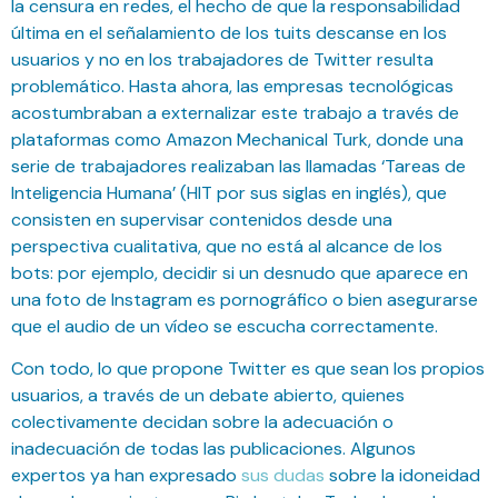
la censura en redes, el hecho de que la responsabilidad
última en el señalamiento de los tuits descanse en los
usuarios y no en los trabajadores de Twitter resulta
problemático. Hasta ahora, las empresas tecnológicas
acostumbraban a externalizar este trabajo a través de
plataformas como Amazon Mechanical Turk, donde una
serie de trabajadores realizaban las llamadas ‘Tareas de
Inteligencia Humana’ (HIT por sus siglas en inglés), que
consisten en supervisar contenidos desde una
perspectiva cualitativa, que no está al alcance de los
bots: por ejemplo, decidir si un desnudo que aparece en
una foto de Instagram es pornográfico o bien asegurarse
que el audio de un vídeo se escucha correctamente.
Con todo, lo que propone Twitter es que sean los propios
usuarios, a través de un debate abierto, quienes
colectivamente decidan sobre la adecuación o
inadecuación de todas las publicaciones. Algunos
expertos ya han expresado
sus dudas
sobre la idoneidad