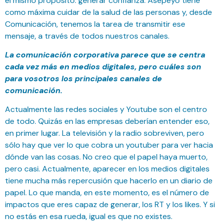
el mismo propósito: generar confianza. Asepeyo tiene
como máxima cuidar de la salud de las personas y, desde
Comunicación, tenemos la tarea de transmitir ese
mensaje, a través de todos nuestros canales.
La comunicación corporativa parece que se centra
cada vez más en medios digitales, pero cuáles son
para vosotros los principales canales de
comunicación.
Actualmente las redes sociales y Youtube son el centro
de todo. Quizás en las empresas deberían entender eso,
en primer lugar. La televisión y la radio sobreviven, pero
sólo hay que ver lo que cobra un youtuber para ver hacia
dónde van las cosas. No creo que el papel haya muerto,
pero casi. Actualmente, aparecer en los medios digitales
tiene mucha más repercusión que hacerlo en un diario de
papel. Lo que manda, en este momento, es el número de
impactos que eres capaz de generar, los RT y los likes. Y si
no estás en esa rueda, igual es que no existes.