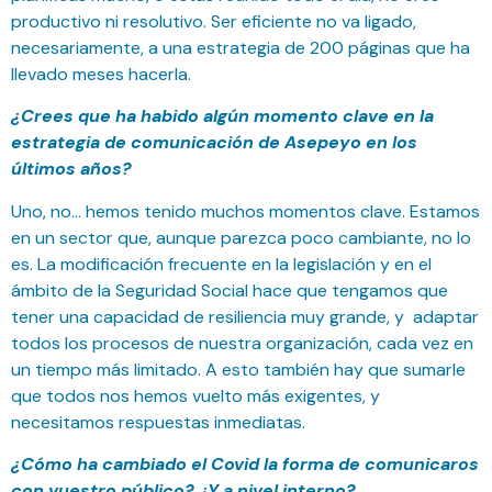
productivo ni resolutivo. Ser eficiente no va ligado,
necesariamente, a una estrategia de 200 páginas que ha
llevado meses hacerla.
¿Crees que ha habido algún momento clave en la
estrategia de comunicación de Asepeyo en los
últimos años?
Uno, no… hemos tenido muchos momentos clave. Estamos
en un sector que, aunque parezca poco cambiante, no lo
es. La modificación frecuente en la legislación y en el
ámbito de la Seguridad Social hace que tengamos que
tener una capacidad de resiliencia muy grande, y adaptar
todos los procesos de nuestra organización, cada vez en
un tiempo más limitado. A esto también hay que sumarle
que todos nos hemos vuelto más exigentes, y
necesitamos respuestas inmediatas.
¿Cómo ha cambiado el Covid la forma de comunicaros
con vuestro público? ¿Y a nivel interno?