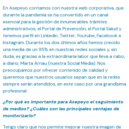
En Asepeyo contamos con nuestra web corporativa, que
durante la pandemia se ha convertido en un canal
esencial para la gestión de innumerables trámites
administrativos, el Portal de Prevención, el Portal Salud y
tenemos perfil en Linkedin, Twitter, Youtube, Facebook e
Instagram. Durante los dos últimos años hemos crecido
una media de un 95% en nuestras redes sociales y, sin
duda, es gracias a la extraordinaria labor que lleva a cabo,
a diario, Marta Arnau (nuestra Social Media). Nos
preocupamos por ofrecer contenido de calidad y
queremos que nuestros usuarios sepan que en la redes
siempre serán atendidos, en este caso por una grandísima
profesional.
¿Por qué es importante para Asepeyo el seguimiento
de medios? ¿Cuáles son las principales ventajas de
monitorizarlo?
Tengo claro que nos permite mejorar nuestra imagen de