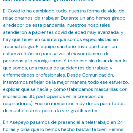
El Covid lo ha cambiado todo, nuestra forma de vida, de
relacionarnos, de trabajar. Durante un año hemos girado
alrededor de esta pandemia: nuestros hospitales
atendieron a pacientes covid de edad muy avanzada, y
hay que tener en cuenta que somos especialistas en
traumatología. El equipo sanitario tuvo que hacer un
esfuerzo titánico para salvar al mayor número de
personas y lo consiguieron. Y todo eso sin dejar de ser lo
que somos, una mutua de accidentes de trabajo y
enfermedades profesionales. Desde Comunicación,
intentamos reflejar de la mejor manera todo ese esfuerzo,
explicar qué se hacía y cómo (fabricamos mascarillas con
impresoras 3D, participamos en la creación de
respiradores). Fueron momentos muy duros para todos,
de mucho estrés, pero a la vez gratificantes.
En Asepeyo pasamos de presencial a teletrabajo en 24
horas y diría que lo hemos hecho bastante bien. Hemos