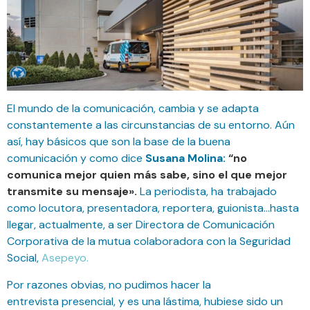
El mundo de la comunicación, cambia y se adapta
constantemente a las circunstancias de su entorno.
Aún
así, hay básicos que son la base de la buena
comunicación y como dice
Susana Molina
:
“no
comunica mejor quien más sabe, sino el que mejor
transmite su mensaje».
La periodista, ha trabajado
como locutora, presentadora, reportera, guionista…hasta
llegar, actualmente, a ser Directora de Comunicación
Corporativa de la mutua colaboradora con la
Seguridad
Social,
Asepeyo.
Por razones obvias, no pudimos hacer la
entrevista
presencial, y es una lástima, hubiese sido un