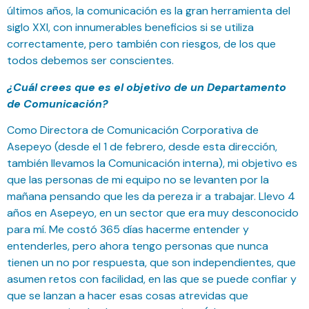
últimos años, la comunicación es la gran herramienta del
siglo XXI, con innumerables beneficios si se utiliza
correctamente, pero también con riesgos, de los que
todos debemos ser conscientes.
¿Cuál crees que es el objetivo de un Departamento
de Comunicación?
Como Directora de Comunicación Corporativa de
Asepeyo (desde el 1 de febrero, desde esta dirección,
también llevamos la Comunicación interna), mi objetivo es
que las personas de mi equipo no se levanten por la
mañana pensando que les da pereza ir a trabajar. Llevo 4
años en Asepeyo, en un sector que era muy desconocido
para mí. Me costó 365 días hacerme entender y
entenderles, pero ahora tengo personas que nunca
tienen un no por respuesta, que son independientes, que
asumen retos con facilidad, en las que se puede confiar y
que se lanzan a hacer esas cosas atrevidas que