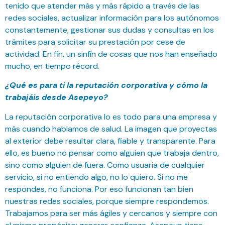
tenido que atender más y más rápido a través de las
redes sociales, actualizar información para los autónomos
constantemente, gestionar sus dudas y consultas en los
trámites para solicitar su prestación por cese de
actividad. En fin, un sinfín de cosas que nos han enseñado
mucho, en tiempo récord.
¿Qué es para ti la reputación corporativa y cómo la
trabajáis desde Asepeyo?
La reputación corporativa lo es todo para una empresa y
más cuando hablamos de salud. La imagen que proyectas
al exterior debe resultar clara, fiable y transparente. Para
ello, es bueno no pensar como alguien que trabaja dentro,
sino como alguien de fuera. Como usuaria de cualquier
servicio, si no entiendo algo, no lo quiero. Si no me
respondes, no funciona. Por eso funcionan tan bien
nuestras redes sociales, porque siempre respondemos.
Trabajamos para ser más ágiles y cercanos y siempre con