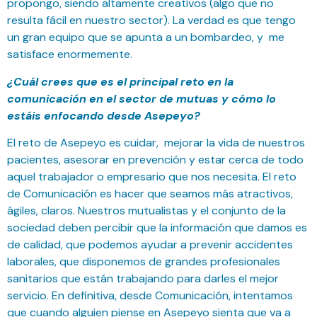
propongo, siendo altamente creativos (algo que no
resulta fácil en nuestro sector). La verdad es que tengo
un gran equipo que se apunta a un bombardeo, y me
satisface enormemente.
¿Cuál crees que es el principal reto en la
comunicación en el sector de mutuas y cómo lo
estáis enfocando desde Asepeyo?
El reto de Asepeyo es cuidar, mejorar la vida de nuestros
pacientes, asesorar en prevención y estar cerca de todo
aquel trabajador o empresario que nos necesita. El reto
de Comunicación es hacer que seamos más atractivos,
ágiles, claros. Nuestros mutualistas y el conjunto de la
sociedad deben percibir que la información que damos es
de calidad, que podemos ayudar a prevenir accidentes
laborales, que disponemos de grandes profesionales
sanitarios que están trabajando para darles el mejor
servicio. En definitiva, desde Comunicación, intentamos
que cuando alguien piense en Asepeyo sienta que va a