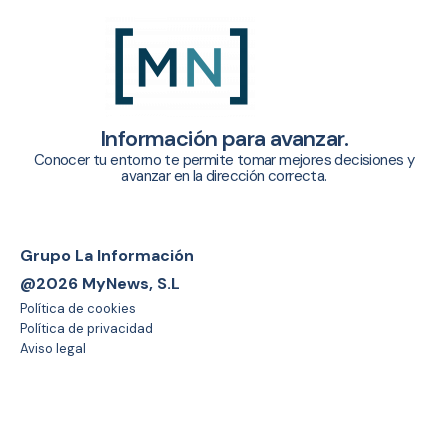
Información para avanzar.
Conocer tu entorno te permite tomar mejores decisiones y
avanzar en la dirección correcta.
Grupo La Información
@2026 MyNews, S.L
Política de cookies
Política de privacidad
Aviso legal
Sistema interno de información
Trabaja con nosotros