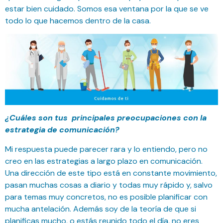
estar bien cuidado. Somos esa ventana por la que se ve
todo lo que hacemos dentro de la casa.
¿Cuáles son tus principales preocupaciones con la
estrategia de comunicación?
Mi respuesta puede parecer rara y lo entiendo, pero no
creo en las estrategias a largo plazo en comunicación.
Una dirección de este tipo está en constante movimiento,
pasan muchas cosas a diario y todas muy rápido y, salvo
para temas muy concretos, no es posible planificar con
mucha antelación. Además soy de la teoría de que si
planificas mucho, o estás reunido todo el día, no eres