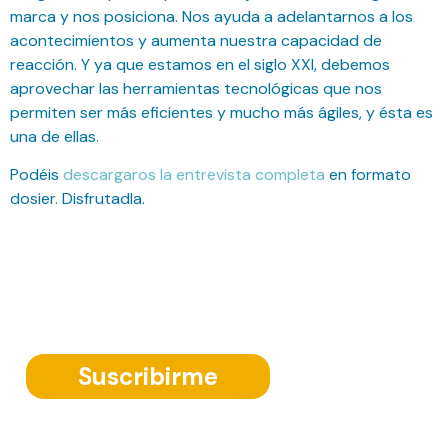
marca y nos posiciona. Nos ayuda a adelantarnos a los
acontecimientos y aumenta nuestra capacidad de
reacción. Y ya que estamos en el siglo XXI, debemos
aprovechar las herramientas tecnológicas que nos
permiten ser más eficientes y mucho más ágiles, y ésta es
una de ellas.
Podéis
descargaros la entrevista completa
en formato
dosier. Disfrutadla.
Suscríbete a nuestra Newsletter
Suscribirme