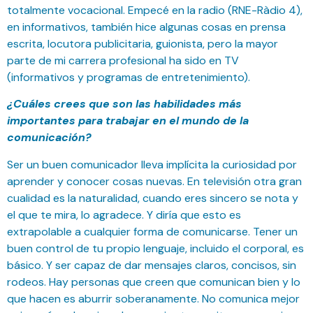
totalmente vocacional. Empecé en la radio (RNE-Ràdio 4),
en informativos, también hice algunas cosas en prensa
escrita, locutora publicitaria, guionista, pero la mayor
parte de mi carrera profesional ha sido en TV
(informativos y programas de entretenimiento).
¿Cuáles crees que son las habilidades más
importantes para trabajar en el mundo de la
comunicación?
Ser un buen comunicador lleva implícita la curiosidad por
aprender y conocer cosas nuevas. En televisión otra gran
cualidad es la naturalidad, cuando eres sincero se nota y
el que te mira, lo agradece. Y diría que esto es
extrapolable a cualquier forma de comunicarse. Tener un
buen control de tu propio lenguaje, incluido el corporal, es
básico. Y ser capaz de dar mensajes claros, concisos, sin
rodeos. Hay personas que creen que comunican bien y lo
que hacen es aburrir soberanamente. No comunica mejor